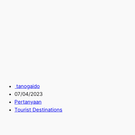
tanogaido
07/04/2023
Pertanyaan
Tourist Destinations