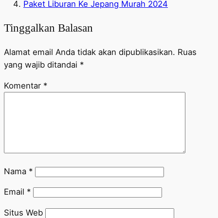
Paket Liburan Ke Jepang Murah 2024
Tinggalkan Balasan
Alamat email Anda tidak akan dipublikasikan.
Ruas
yang wajib ditandai
*
Komentar
*
Nama
*
Email
*
Situs Web