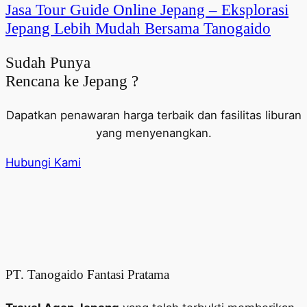
Jasa Tour Guide Online Jepang – Eksplorasi
Jepang Lebih Mudah Bersama Tanogaido
Sudah Punya
Rencana ke Jepang ?
Dapatkan penawaran harga terbaik dan fasilitas liburan
yang menyenangkan.
Hubungi Kami
PT. Tanogaido Fantasi Pratama