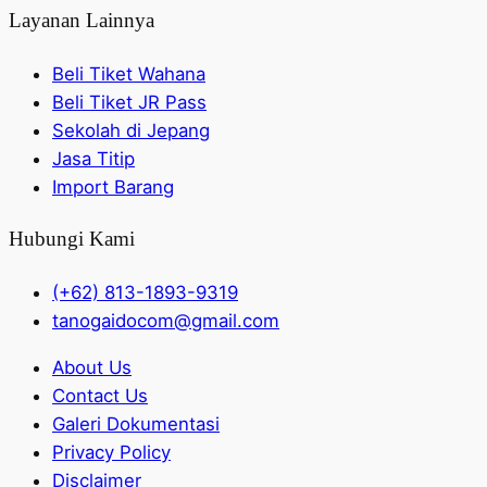
Layanan Lainnya
Beli Tiket Wahana
Beli Tiket JR Pass
Sekolah di Jepang
Jasa Titip
Import Barang
Hubungi Kami
(+62) 813-1893-9319
tanogaidocom@gmail.com
About Us
Contact Us
Galeri Dokumentasi
Privacy Policy
Disclaimer