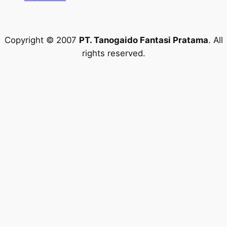
Copyright © 2007
PT. Tanogaido Fantasi Pratama
. All
rights reserved.