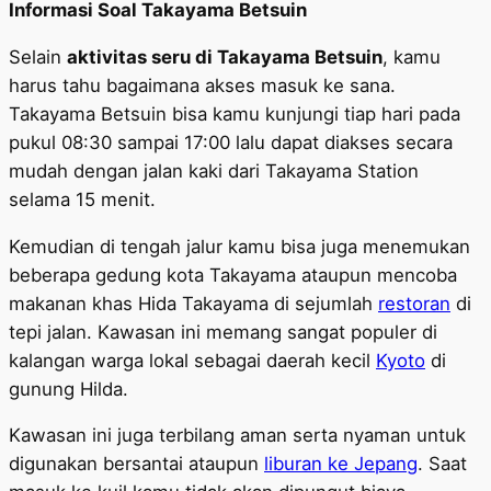
Informasi Soal Takayama Betsuin
Selain
aktivitas seru di Takayama Betsuin
, kamu
harus tahu bagaimana akses masuk ke sana.
Takayama Betsuin bisa kamu kunjungi tiap hari pada
pukul 08:30 sampai 17:00 lalu dapat diakses secara
mudah dengan jalan kaki dari Takayama Station
selama 15 menit.
Kemudian di tengah jalur kamu bisa juga menemukan
beberapa gedung kota Takayama ataupun mencoba
makanan khas Hida Takayama di sejumlah
restoran
di
tepi jalan. Kawasan ini memang sangat populer di
kalangan warga lokal sebagai daerah kecil
Kyoto
di
gunung Hilda.
Kawasan ini juga terbilang aman serta nyaman untuk
digunakan bersantai ataupun
liburan ke Jepang
. Saat