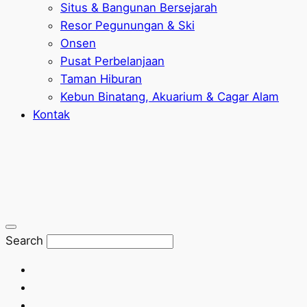
Situs & Bangunan Bersejarah
Resor Pegunungan & Ski
Onsen
Pusat Perbelanjaan
Taman Hiburan
Kebun Binatang, Akuarium & Cagar Alam
Kontak
Search