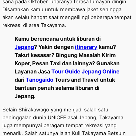
sana pada Oktober, udaranya terasa lumayan dingin.
Disarankan kamu untuk membawa jaket sehingga
akan selalu hangat saat mengelilingi beberapa tempat
rekreasi di area Takayama.
Kamu berencana untuk liburan di
Jepang
? Yakin dengen
itinerary
kamu?
Takut kesasar? Bingung Masalah Kirim
Koper, Pesan Taxi dan lainnya? Gunakan
Layanan Jasa
Tour Guide Jepang Online
dari
Tanogaido
Tours and Travel untuk
bantuan penuh selama liburan di
Jepang.
Selain Shirakawago yang menjadi salah satu
peninggalan dunia UNICEF asal Jepang, Takayama
juga mempunyai beragam tempat rekreasi yang
menarik. Salah satunya ialah Kuil Takayama Betsuin