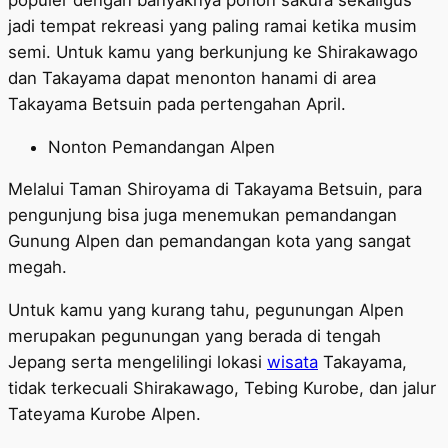
jadi tempat rekreasi yang paling ramai ketika musim
semi. Untuk kamu yang berkunjung ke Shirakawago
dan Takayama dapat menonton hanami di area
Takayama Betsuin pada pertengahan April.
Nonton Pemandangan Alpen
Melalui Taman Shiroyama di Takayama Betsuin, para
pengunjung bisa juga menemukan pemandangan
Gunung Alpen dan pemandangan kota yang sangat
megah.
Untuk kamu yang kurang tahu, pegunungan Alpen
merupakan pegunungan yang berada di tengah
Jepang serta mengelilingi lokasi
wisata
Takayama,
tidak terkecuali Shirakawago, Tebing Kurobe, dan jalur
Tateyama Kurobe Alpen.