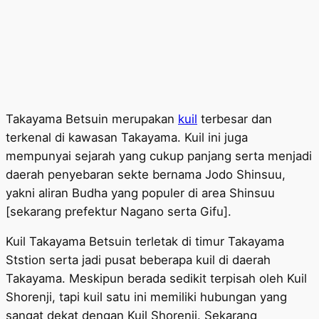
Takayama Betsuin merupakan
kuil
terbesar dan
terkenal di kawasan Takayama. Kuil ini juga
mempunyai sejarah yang cukup panjang serta menjadi
daerah penyebaran sekte bernama Jodo Shinsuu,
yakni aliran Budha yang populer di area Shinsuu
[sekarang prefektur Nagano serta Gifu].
Kuil Takayama Betsuin terletak di timur Takayama
Ststion serta jadi pusat beberapa kuil di daerah
Takayama. Meskipun berada sedikit terpisah oleh Kuil
Shorenji, tapi kuil satu ini memiliki hubungan yang
sangat dekat dengan Kuil Shorenji. Sekarang