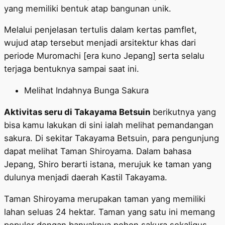
yang memiliki bentuk atap bangunan unik.
Melalui penjelasan tertulis dalam kertas pamflet,
wujud atap tersebut menjadi arsitektur khas dari
periode Muromachi [era kuno Jepang] serta selalu
terjaga bentuknya sampai saat ini.
Melihat Indahnya Bunga Sakura
Aktivitas seru di Takayama Betsuin
berikutnya yang
bisa kamu lakukan di sini ialah melihat pemandangan
sakura. Di sekitar Takayama Betsuin, para pengunjung
dapat melihat Taman Shiroyama. Dalam bahasa
Jepang, Shiro berarti istana, merujuk ke taman yang
dulunya menjadi daerah Kastil Takayama.
Taman Shiroyama merupakan taman yang memiliki
lahan seluas 24 hektar. Taman yang satu ini memang
populer dengan banyaknya pohon sakura sekaligus