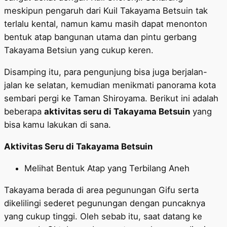
meskipun pengaruh dari Kuil Takayama Betsuin tak
terlalu kental, namun kamu masih dapat menonton
bentuk atap bangunan utama dan pintu gerbang
Takayama Betsiun yang cukup keren.
Disamping itu, para pengunjung bisa juga berjalan-
jalan ke selatan, kemudian menikmati panorama kota
sembari pergi ke Taman Shiroyama. Berikut ini adalah
beberapa
aktivitas seru di Takayama Betsuin
yang
bisa kamu lakukan di sana.
Aktivitas Seru di Takayama Betsuin
Melihat Bentuk Atap yang Terbilang Aneh
Takayama berada di area pegunungan Gifu serta
dikelilingi sederet pegunungan dengan puncaknya
yang cukup tinggi. Oleh sebab itu, saat datang ke