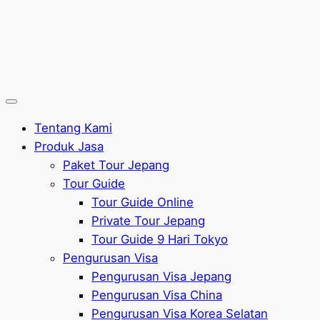
Tentang Kami
Produk Jasa
Paket Tour Jepang
Tour Guide
Tour Guide Online
Private Tour Jepang
Tour Guide 9 Hari Tokyo
Pengurusan Visa
Pengurusan Visa Jepang
Pengurusan Visa China
Pengurusan Visa Korea Selatan