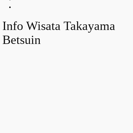
Info Wisata Takayama
Betsuin