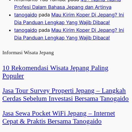
Profesi Dalam Bahasa Jepang dan Artinya
tanogaido
pada
Mau Kirim Koper Di Jepang? Ini
Dia Panduan Lengkap Yang Wajib Dibaca!
tanogaido
pada
Mau Kirim Koper Di Jepang? Ini
Dia Panduan Lengkap Yang Wajib Dibaca!
Informasi Wisata Jepang
10 Rekomendasi Wisata Jepang Paling
Populer
Jasa Tour Survey Properti Jepang – Langkah
Cerdas Sebelum Investasi Bersama Tanogaido
Jasa Sewa Pocket WiFi Jepang – Internet
Cepat & Praktis Bersama Tanogaido