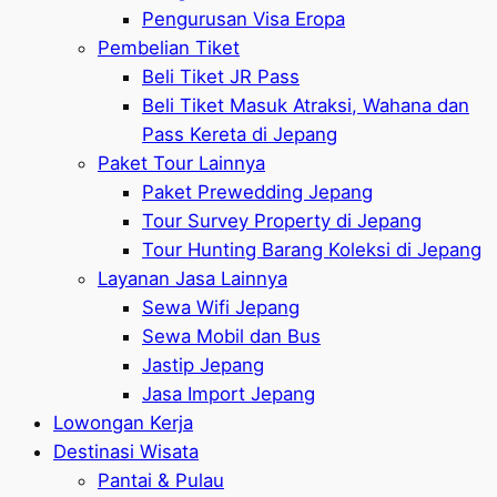
Pengurusan Visa Eropa
Pembelian Tiket
Beli Tiket JR Pass
Beli Tiket Masuk Atraksi, Wahana dan
Pass Kereta di Jepang
Paket Tour Lainnya
Paket Prewedding Jepang
Tour Survey Property di Jepang
Tour Hunting Barang Koleksi di Jepang
Layanan Jasa Lainnya
Sewa Wifi Jepang
Sewa Mobil dan Bus
Jastip Jepang
Jasa Import Jepang
Lowongan Kerja
Destinasi Wisata
Pantai & Pulau