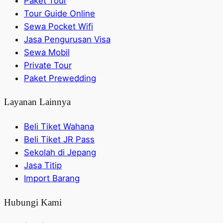
Paket Tour
Tour Guide Online
Sewa Pocket Wifi
Jasa Pengurusan Visa
Sewa Mobil
Private Tour
Paket Prewedding
Layanan Lainnya
Beli Tiket Wahana
Beli Tiket JR Pass
Sekolah di Jepang
Jasa Titip
Import Barang
Hubungi Kami