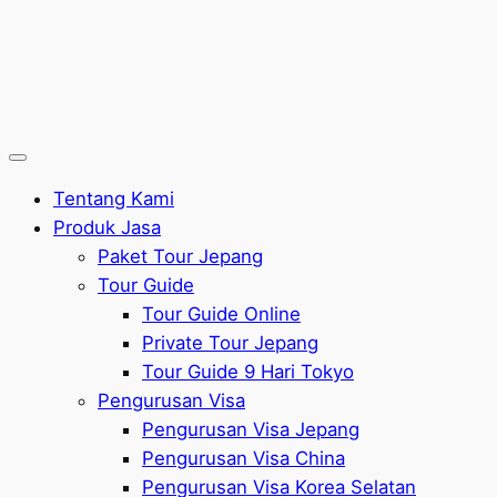
Tentang Kami
Produk Jasa
Paket Tour Jepang
Tour Guide
Tour Guide Online
Private Tour Jepang
Tour Guide 9 Hari Tokyo
Pengurusan Visa
Pengurusan Visa Jepang
Pengurusan Visa China
Pengurusan Visa Korea Selatan