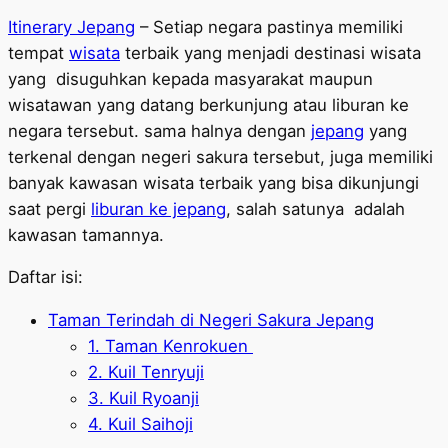
Itinerary Jepang
– Setiap negara pastinya memiliki
tempat
wisata
terbaik yang menjadi destinasi wisata
yang disuguhkan kepada masyarakat maupun
wisatawan yang datang berkunjung atau liburan ke
negara tersebut. sama halnya dengan
jepang
yang
terkenal dengan negeri sakura tersebut, juga memiliki
banyak kawasan wisata terbaik yang bisa dikunjungi
saat pergi
liburan ke jepang
, salah satunya adalah
kawasan tamannya.
Daftar isi:
Taman Terindah di Negeri Sakura Jepang
1. Taman Kenrokuen
2. Kuil Tenryuji
3. Kuil Ryoanji
4. Kuil Saihoji