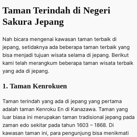
Taman Terindah di Negeri
Sakura Jepang
Nah bicara mengenai kawasan taman terbaik di
jepang, setidaknya ada beberapa taman terbaik yang
bisa menjadi tujuan wisata selama di jepang. Berikut
kami telah merangkum beberapa taman wisata terbaik
yang ada di jepang.
1. Taman Kenrokuen
Taman terindah yang ada di jepang yang pertama
adalah taman Kenroku En di Kanazawa. Taman yang
luar biasa ini merupakan taman tradisional jepang pada
zaman edo sekitar pada tahun 1603 – 1868. Di
kawasan taman ini, para pengunjung bisa menikmati