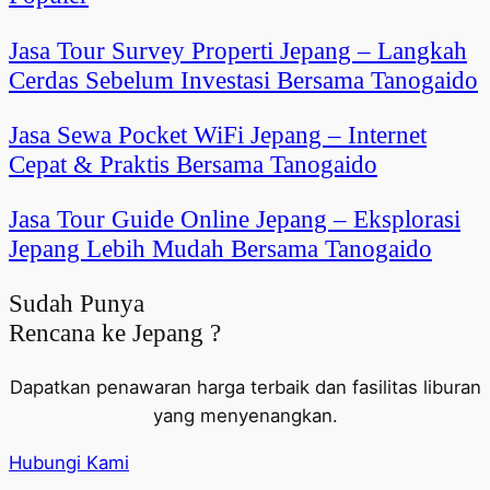
Jasa Tour Survey Properti Jepang – Langkah
Cerdas Sebelum Investasi Bersama Tanogaido
Jasa Sewa Pocket WiFi Jepang – Internet
Cepat & Praktis Bersama Tanogaido
Jasa Tour Guide Online Jepang – Eksplorasi
Jepang Lebih Mudah Bersama Tanogaido
Sudah Punya
Rencana ke Jepang ?
Dapatkan penawaran harga terbaik dan fasilitas liburan
yang menyenangkan.
Hubungi Kami