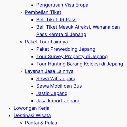
Pengurusan Visa Eropa
Pembelian Tiket
Beli Tiket JR Pass
Beli Tiket Masuk Atraksi, Wahana dan
Pass Kereta di Jepang
Paket Tour Lainnya
Paket Prewedding Jepang
Tour Survey Property di Jepang
Tour Hunting Barang Koleksi di Jepang
Layanan Jasa Lainnya
Sewa Wifi Jepang
Sewa Mobil dan Bus
Jastip Jepang
Jasa Import Jepang
Lowongan Kerja
Destinasi Wisata
Pantai & Pulau