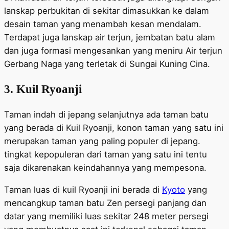
lanskap perbukitan di sekitar dimasukkan ke dalam
desain taman yang menambah kesan mendalam.
Terdapat juga lanskap air terjun, jembatan batu alam
dan juga formasi mengesankan yang meniru Air terjun
Gerbang Naga yang terletak di Sungai Kuning Cina.
3. Kuil Ryoanji
Taman indah di jepang selanjutnya ada taman batu
yang berada di Kuil Ryoanji, konon taman yang satu ini
merupakan taman yang paling populer di jepang.
tingkat kepopuleran dari taman yang satu ini tentu
saja dikarenakan keindahannya yang mempesona.
Taman luas di kuil Ryoanji ini berada di
Kyoto
yang
mencangkup taman batu Zen persegi panjang dan
datar yang memiliki luas sekitar 248 meter persegi