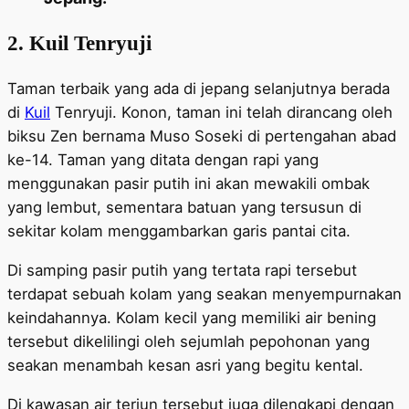
2. Kuil Tenryuji
Taman terbaik yang ada di jepang selanjutnya berada
di
Kuil
Tenryuji. Konon, taman ini telah dirancang oleh
biksu Zen bernama Muso Soseki di pertengahan abad
ke-14. Taman yang ditata dengan rapi yang
menggunakan pasir putih ini akan mewakili ombak
yang lembut, sementara batuan yang tersusun di
sekitar kolam menggambarkan garis pantai cita.
Di samping pasir putih yang tertata rapi tersebut
terdapat sebuah kolam yang seakan menyempurnakan
keindahannya. Kolam kecil yang memiliki air bening
tersebut dikelilingi oleh sejumlah pepohonan yang
seakan menambah kesan asri yang begitu kental.
Di kawasan air terjun tersebut juga dilengkapi dengan