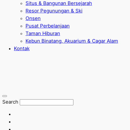
Situs & Bangunan Bersejarah
Resor Pegunungan & Ski
Onsen
Pusat Perbelanjaan
Taman Hiburan
Kebun Binatang, Akuarium & Cagar Alam
Kontak
Search