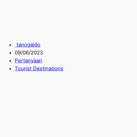
tanogaido
09/06/2023
Pertanyaan
Tourist Destinations