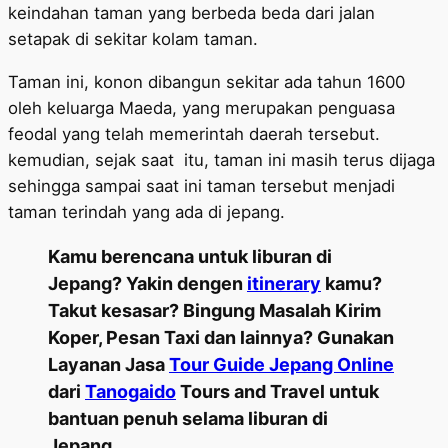
keindahan taman yang berbeda beda dari jalan
setapak di sekitar kolam taman.
Taman ini, konon dibangun sekitar ada tahun 1600
oleh keluarga Maeda, yang merupakan penguasa
feodal yang telah memerintah daerah tersebut.
kemudian, sejak saat itu, taman ini masih terus dijaga
sehingga sampai saat ini taman tersebut menjadi
taman terindah yang ada di jepang.
Kamu berencana untuk liburan di
Jepang? Yakin dengen
itinerary
kamu?
Takut kesasar? Bingung Masalah Kirim
Koper, Pesan Taxi dan lainnya? Gunakan
Layanan Jasa
Tour Guide Jepang Online
dari
Tanogaido
Tours and Travel untuk
bantuan penuh selama liburan di
Jepang.