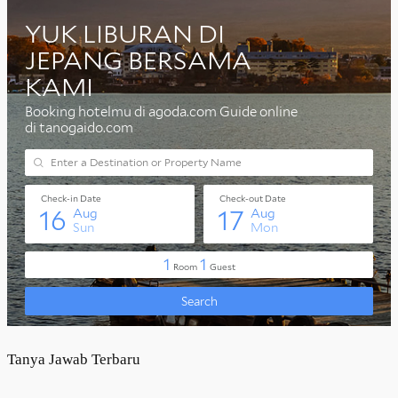
Tanya Jawab Terbaru