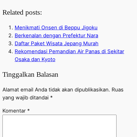
Related posts:
Menikmati Onsen di Beppu Jigoku
Berkenalan dengan Prefektur Nara
Daftar Paket Wisata Jepang Murah
Rekomendasi Pemandian Air Panas di Sekitar
Osaka dan Kyoto
Tinggalkan Balasan
Alamat email Anda tidak akan dipublikasikan.
Ruas
yang wajib ditandai
*
Komentar
*