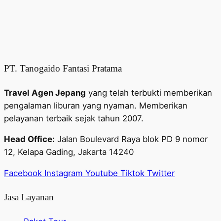
PT. Tanogaido Fantasi Pratama
Travel Agen Jepang
yang telah terbukti memberikan
pengalaman liburan yang nyaman. Memberikan
pelayanan terbaik sejak tahun 2007.
Head Office:
Jalan Boulevard Raya blok PD 9 nomor
12, Kelapa Gading, Jakarta 14240
Facebook
Instagram
Youtube
Tiktok
Twitter
Jasa Layanan