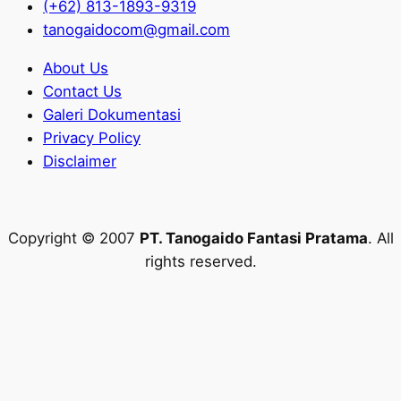
(+62) 813-1893-9319
tanogaidocom@gmail.com
About Us
Contact Us
Galeri Dokumentasi
Privacy Policy
Disclaimer
Copyright © 2007
PT. Tanogaido Fantasi Pratama
. All
rights reserved.