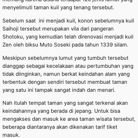
menyelimuti taman kuil yang tenang tersebut.
Sebelum saat ini menjadi kuil, konon sebelumnya kuil
Saihoji tersebut merupakan vila dari pangeran
Shotoku, yang kemudian telah direnovasi menjadi kuil
Zen oleh biksu Muto Soseki pada tahun 1339 silam.
Meskipun sebelumnya lumut yang tumbuh tersebut
dianggap sebagai kecelakaan atau pertumbuhan yang
tidak diinginkan, namun berkat keindahan alam yang
terbentuk dengan sendiri tersebut membuat taman
yang satu ini tampak sangat indah dan menari.
Nah itulah tempat taman yang sangat terkenal akan
keindahannya yang berada di jepang. Untuk bisa
mengakses dan masuk ke area taman wisata tersebut,
beberapa diantaranya akan dikenakan tarif tiket
masuk.