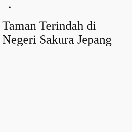
Taman Terindah di
Negeri Sakura Jepang